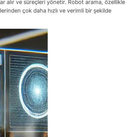
lar alır ve süreçleri yönetir. Robot arama, özellikle
rinden çok daha hızlı ve verimli bir şekilde