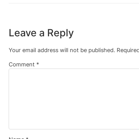
Leave a Reply
Your email address will not be published.
Required
Comment
*