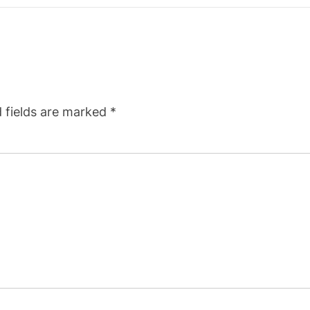
 fields are marked
*