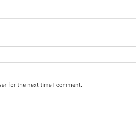
ser for the next time I comment.